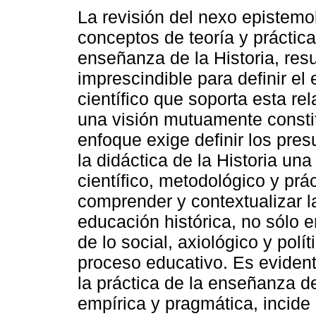
La revisión del nexo epistemol
conceptos de teoría y práctica
enseñanza de la Historia, resu
imprescindible para definir el 
científico que soporta esta re
una visión mutuamente constit
enfoque exige definir los pre
la didáctica de la Historia una
científico, metodológico y prác
comprender y contextualizar l
educación histórica, no sólo e
de lo social, axiológico y pol
proceso educativo. Es eviden
la práctica de la enseñanza de
empírica y pragmática, incide 