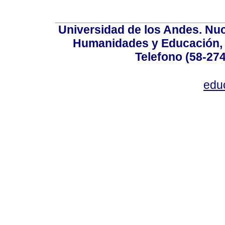
Universidad de los Andes. Nucl
Humanidades y Educación, Ed
Telefono (58-27
edu