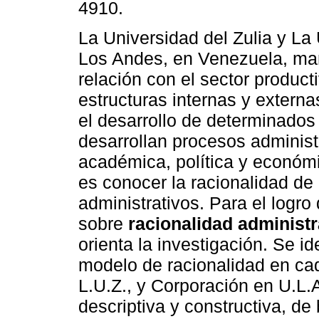
4910.
La Universidad del Zulia y La
Los Andes, en Venezuela, ma
relación con el sector product
estructuras internas y extern
el desarrollo de determinados
desarrollan procesos administ
académica, política y económi
es conocer la racionalidad d
administrativos. Para el logro 
sobre
racionalidad administr
orienta la investigación. Se id
modelo de racionalidad en ca
L.U.Z., y Corporación en U.L.
descriptiva y constructiva, de