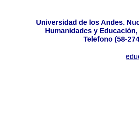
Universidad de los Andes. Nucl
Humanidades y Educación, Ed
Telefono (58-27
edu