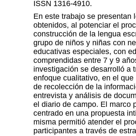
ISSN 1316-4910.
En este trabajo se presentan 
obtenidos, al potenciar el pro
construcción de la lengua esc
grupo de niños y niñas con n
educativas especiales, con e
comprendidas entre 7 y 9 año
investigación se desarrolló a 
enfoque cualitativo, en el que 
de recolección de la informaci
entrevista y análisis de docu
el diario de campo. El marco 
centrado en una propuesta inti
misma permitió atender el proc
participantes a través de est