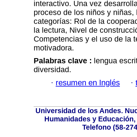
interactivo. Una vez desarroll
proceso de los niños y niñas, 
categorías: Rol de la cooperac
la lectura, Nivel de construcci
Competencias y el uso de la 
motivadora.
Palabras clave :
lengua escri
diversidad.
·
resumen en Inglés
·
Universidad de los Andes. Nucl
Humanidades y Educación, Ed
Telefono (58-27