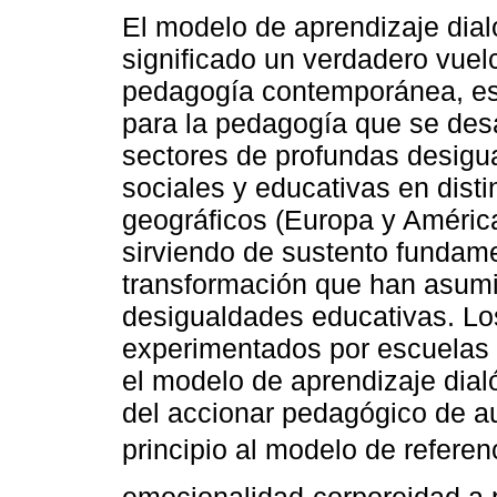
El modelo de aprendizaje dial
significado un verdadero vuel
pedagogía contemporánea, e
para la pedagogía que se desa
sectores de profundas desigu
sociales y educativas en disti
geográficos (Europa y América
sirviendo de sustento fundam
transformación que han asumi
desigualdades educativas. Lo
experimentados por escuelas p
el modelo de aprendizaje dial
del accionar pedagógico de a
principio al modelo de referen