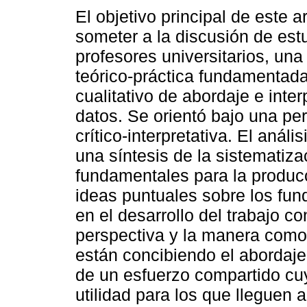
El objetivo principal de este ar
someter a la discusión de est
profesores universitarios, un
teórico-práctica fundamentada
cualitativo de abordaje e inter
datos. Se orientó bajo una pe
crítico-interpretativa. El anál
una síntesis de la sistematiza
fundamentales para la producc
ideas puntuales sobre los fun
en el desarrollo del trabajo co
perspectiva y la manera como
están concibiendo el abordaje 
de un esfuerzo compartido cu
utilidad para los que lleguen a