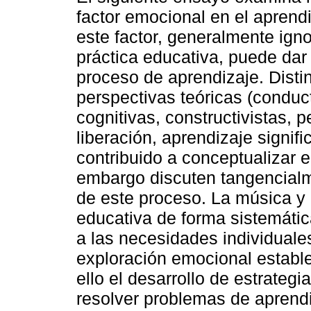
factor emocional en el aprend
este factor, generalmente ign
práctica educativa, puede dar 
proceso de aprendizaje. Disti
perspectivas teóricas (conduct
cognitivas, constructivistas, 
liberación, aprendizaje signifi
contribuido a conceptualizar e
embargo discuten tangencial
de este proceso. La música y
educativa de forma sistemáti
a las necesidades individuales
exploración emocional establ
ello el desarrollo de estrategi
resolver problemas de aprendi