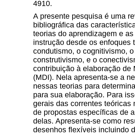
4910.
A presente pesquisa é uma re
bibliográfica das característic
teorias do aprendizagem e as 
instrução desde os enfoques 
condutismo, o cognitivismo, o
construtivismo, e o conectivi
contribuição à elaboração de 
(MDI). Nela apresenta-se a n
nessas teorias para determina
para sua elaboração. Para iss
gerais das correntes teórica
de propostas específicas de 
delas. Apresenta-se como re
desenhos flexíveis incluindo 