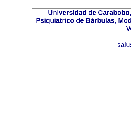
Universidad de Carabobo, 
Psiquiatrico de Bárbulas, Mod
V
sal