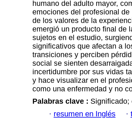
humano del adulto mayor, com
emociones del profesional de e
de los valores de la experien
emergió un producto final de la
sujetos en el estudio, surgien
significativos que afectan a l
transiciones y perciben pérdi
social se sienten desarraigada
incertidumbre por sus vidas ta
y hace visualizar en el profes
como una enfermedad y no co
Palabras clave :
Significado;
·
resumen en Inglés
·