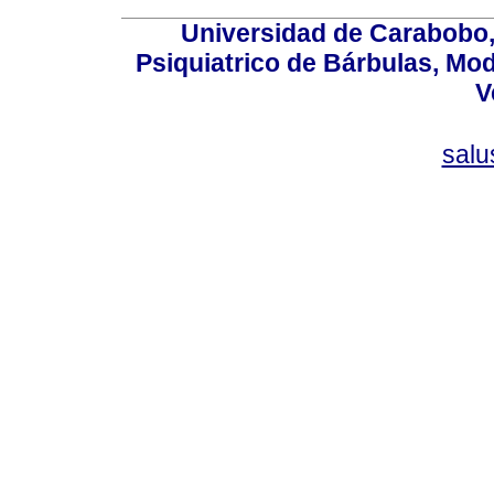
Universidad de Carabobo, 
Psiquiatrico de Bárbulas, Mod
V
sal