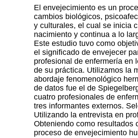
El envejecimiento es un proce
cambios biológicos, psicoafec
y culturales, el cual se inicia 
nacimiento y continua a lo lar
Este estudio tuvo como objetiv
el significado de envejecer pa
profesional de enfermería en 
de su práctica. Utilizamos la 
abordaje fenomenológico herm
de datos fue el de Spiegelberg
cuatro profesionales de enferm
tres informantes externos. Se
Utilizando la entrevista en pr
Obteniendo como resultados cu
proceso de envejecimiento hu