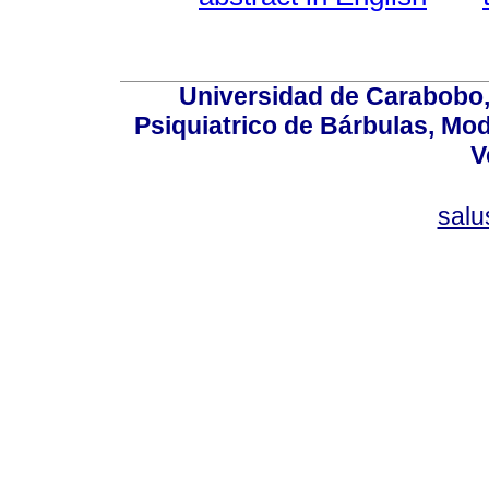
Universidad de Carabobo, 
Psiquiatrico de Bárbulas, Mod
V
sal