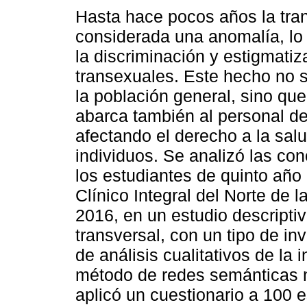
Hasta hace pocos años la tra
considerada una anomalía, lo
la discriminación y estigmatiz
transexuales. Este hecho no s
la población general, sino qu
abarca también al personal de
afectando el derecho a la sal
individuos. Se analizó las co
los estudiantes de quinto añ
Clínico Integral del Norte de 
2016, en un estudio descripti
transversal, con un tipo de in
de análisis cualitativos de la 
método de redes semánticas n
aplicó un cuestionario a 100 