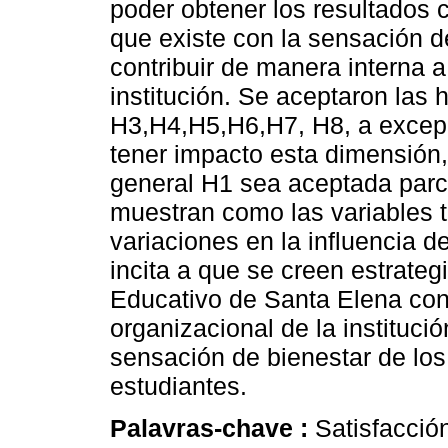
poder obtener los resultados co
que existe con la sensación d
contribuir de manera interna a
institución. Se aceptaron las 
H3,H4,H5,H6,H7, H8, a excepc
tener impacto esta dimensión,
general H1 sea aceptada parc
muestran como las variables t
variaciones en la influencia d
incita a que se creen estrateg
Educativo de Santa Elena con 
organizacional de la institució
sensación de bienestar de los
estudiantes.
Palavras-chave :
Satisfacció