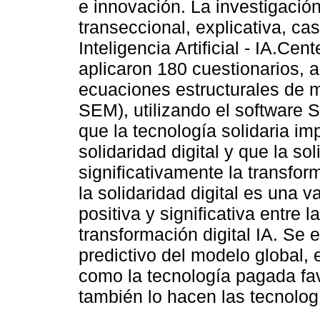
e innovación. La investigación
transeccional, explicativa, ca
Inteligencia Artificial - IA.C
aplicaron 180 cuestionarios, 
ecuaciones estructurales de 
SEM), utilizando el software 
que la tecnología solidaria im
solidaridad digital y que la sol
significativamente la transfor
la solidaridad digital es una v
positiva y significativa entre l
transformación digital IA. Se
predictivo del modelo global, 
como la tecnología pagada fav
también lo hacen las tecnología