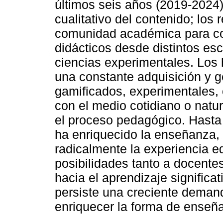
últimos seis años (2019-2024)
cualitativo del contenido; los 
comunidad académica para con
didácticos desde distintos es
ciencias experimentales. Los 
una constante adquisición y g
gamificados, experimentales,
con el medio cotidiano o natu
el proceso pedagógico. Hasta
ha enriquecido la enseñanza,
radicalmente la experiencia e
posibilidades tanto a docent
hacia el aprendizaje significa
persiste una creciente deman
enriquecer la forma de enseña