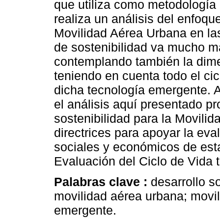
que utiliza como metodología 
realiza un análisis del enfoque
Movilidad Aérea Urbana en la
de sostenibilidad va mucho má
contemplando también la dime
teniendo en cuenta todo el cic
dicha tecnología emergente. A
el análisis aquí presentado p
sostenibilidad para la Movili
directrices para apoyar la ev
sociales y económicos de est
Evaluación del Ciclo de Vida 
Palabras clave :
desarrollo s
movilidad aérea urbana; movil
emergente.