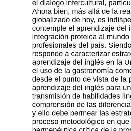
el dialogo intercultural, parti
Ahora bien, más allá de la re
globalizado de hoy, es indisp
contemple el aprendizaje del 
integración proteica al mundo 
profesionales del país. Siendo 
responde a caracterizar estra
aprendizaje del inglés en la 
el uso de la gastronomía como
desde el punto de vista de la
aprendizaje del inglés para un
transmisión de habilidades lin
comprensión de las diferencia
y ello debe permear las estra
proceso metodológico en que 
hermenéutica crítica de la p