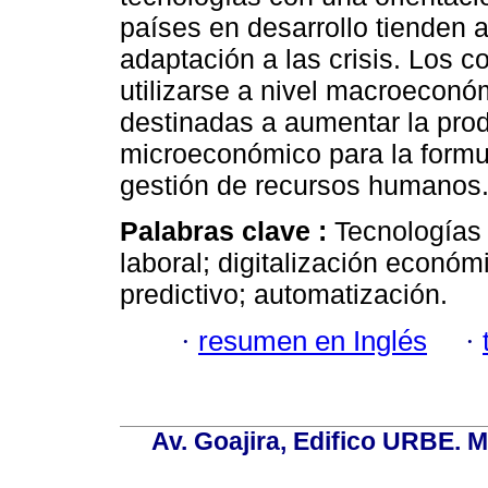
países en desarrollo tienden a 
adaptación a las crisis. Los 
utilizarse a nivel macroeconóm
destinadas a aumentar la produ
microeconómico para la formul
gestión de recursos humanos
Palabras clave :
Tecnologías 
laboral; digitalización económic
predictivo; automatización.
·
resumen en Inglés
·
Av. Goajira, Edifico URBE. M