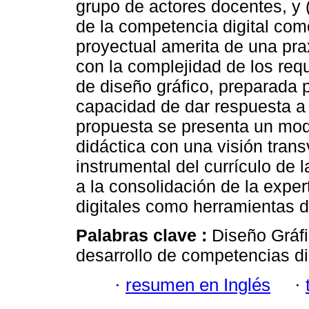
grupo de actores docentes, y 
de la competencia digital com
proyectual amerita de una pr
con la complejidad de los req
de diseño gráfico, preparada p
capacidad de dar respuesta a 
propuesta se presenta un mode
didáctica con una visión trans
instrumental del currículo de 
a la consolidación de la expe
digitales como herramientas d
Palabras clave :
Diseño Gráfi
desarrollo de competencias dig
·
resumen en Inglés
·