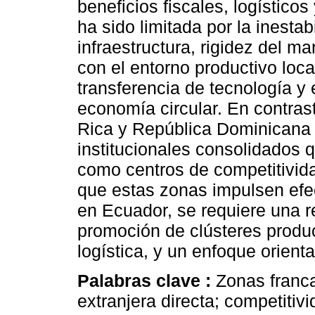
beneficios fiscales, logísticos
ha sido limitada por la inestab
infraestructura, rigidez del m
con el entorno productivo loca
transferencia de tecnología y
economía circular. En contra
Rica y República Dominicana
institucionales consolidados 
como centros de competitivida
que estas zonas impulsen efe
en Ecuador, se requiere una ref
promoción de clústeres produc
logística, y un enfoque orient
Palabras clave :
Zonas franca
extranjera directa; competitiv