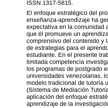
ISSN 1317-5815.
El enfoque estratégico del pr
enseñanza-aprendizaje ha ge
expectativa en la comunidad 
que él promueve un aprendiza
comprensivo del contenido y l
de estrategias para el apren
estudiante. En el presente tra
limitada competencia investig
los programas de postgrado e
universidades venezolanas, lo
modelo tradicional de tutoría
(Sistema de Mediación Tutoria
aplicación del enfoque estraté
aprendizaje de la investigació