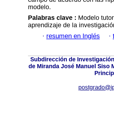
modelo.
Palabras clave :
Modelo tutor
aprendizaje de la investigació
·
resumen en Inglés
·
Subdirección de Investigación
de Miranda José Manuel Siso Ma
Princip
postgrado@i