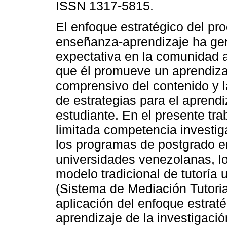
ISSN 1317-5815.
El enfoque estratégico del pr
enseñanza-aprendizaje ha ge
expectativa en la comunidad 
que él promueve un aprendiza
comprensivo del contenido y l
de estrategias para el apren
estudiante. En el presente tra
limitada competencia investig
los programas de postgrado e
universidades venezolanas, lo
modelo tradicional de tutoría
(Sistema de Mediación Tutoria
aplicación del enfoque estraté
aprendizaje de la investigació