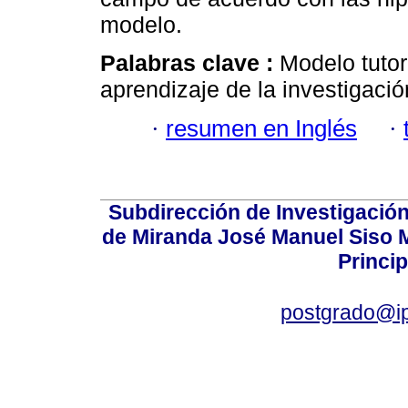
modelo.
Palabras clave :
Modelo tutor
aprendizaje de la investigació
·
resumen en Inglés
·
Subdirección de Investigación
de Miranda José Manuel Siso Ma
Princip
postgrado@i