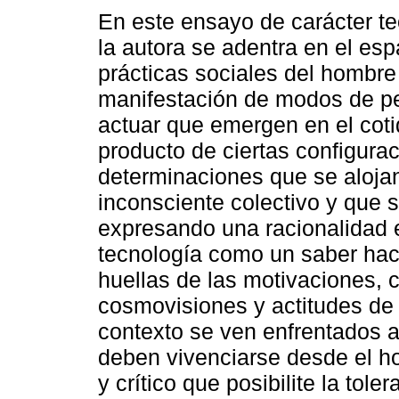
En este ensayo de carácter teó
la autora se adentra en el esp
prácticas sociales del hombr
manifestación de modos de pen
actuar que emergen en el cot
producto de ciertas configura
determinaciones que se alojan
inconsciente colectivo y que 
expresando una racionalidad e
tecnología como un saber hac
huellas de las motivaciones, 
cosmovisiones y actitudes de 
contexto se ven enfrentados 
deben vivenciarse desde el h
y crítico que posibilite la tole