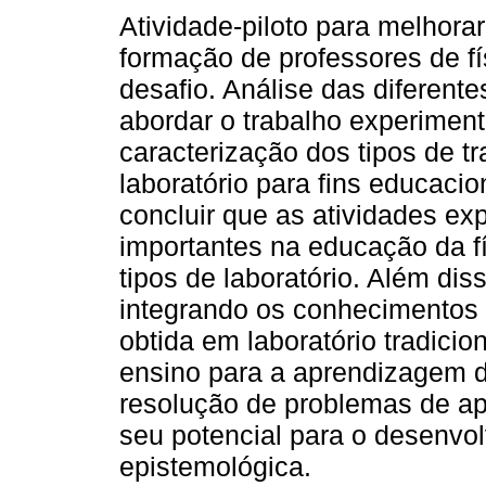
Atividade-piloto para melhora
formação de professores de f
desafio. Análise das diferent
abordar o trabalho experiment
caracterização dos tipos de t
laboratório para fins educaci
concluir que as atividades ex
importantes na educação da fí
tipos de laboratório. Além di
integrando os conhecimentos 
obtida em laboratório tradici
ensino para a aprendizagem de
resolução de problemas de ap
seu potencial para o desenvol
epistemológica.