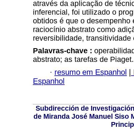
através da aplicação de técnic
inferencial, foi utilizado o 
obtidos é que o desempenho 
raciocínio abstrato como adiç
reversibilidade, transitividade
Palavras-chave :
operabilida
abstrato; as tarefas de Piaget.
·
resumo em Espanhol
|
Espanhol
Subdirección de Investigación
de Miranda José Manuel Siso Ma
Princip