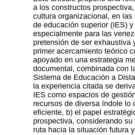
a los constructos prospectiva
cultura organizacional, en las 
de educación superior (IES) y
especialmente para las venez
pretensión de ser exhaustiva
primer acercamiento teórico c
apoyado en una estrategia me
documental, combinada con la
Sistema de Educación a Dista
la experiencia citada se deriv
IES como espacios de gestión
recursos de diversa índole lo
eficiente, b) el papel estratég
prospectiva, considerando su 
ruta hacia la situación futura 