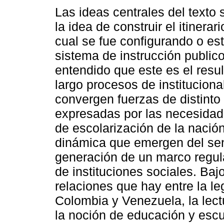
Las ideas centrales del texto
la idea de construir el itinerari
cual se fue configurando o es
sistema de instrucción public
entendido que este es el resu
largo procesos de institucion
convergen fuerzas de distinto 
expresadas por las necesidad
de escolarización de la nació
dinámica que emergen del sen
generación de un marco regul
de instituciones sociales. Baj
relaciones que hay entre la l
Colombia y Venezuela, la lec
la noción de educación y escu