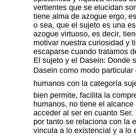
vertientes que se elucidan son
tiene alma de azogue ergo, espí
o sea, que el sujeto es una e
azogue virtuoso, es decir, tien
motivar nuestra curiosidad y t
escaparse cuando tratamos de f
El sujeto y el Dasein: Donde 
Dasein como modo particular
humanos con la categoría suje
bien permite, facilita la comp
humanos, no tiene el alcance 
acceder al ser en cuanto Ser. 
por tanto se relaciona con la 
vincula a lo existencial y a lo 