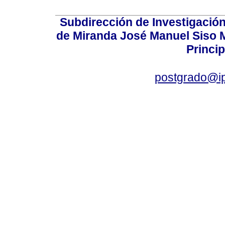
Subdirección de Investigación
de Miranda José Manuel Siso Ma
Princip
postgrado@i