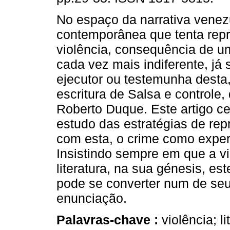
No espaço da narrativa vene
contemporânea que tenta repr
violência, consequência de um
cada vez mais indiferente, já
ejecutor ou testemunha desta,
escritura de Salsa e controle,
Roberto Duque. Este artigo ce
estudo das estratégias de rep
com esta, o crime como experi
Insistindo sempre em que a vi
literatura, na sua génesis, e
pode se converter num de seu
enunciação.
Palavras-chave :
violência; l