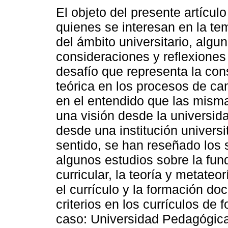
El objeto del presente artículo
quienes se interesan en la tem
del ámbito universitario, algu
consideraciones y reflexiones
desafío que representa la con
teórica en los procesos de cam
en el entendido que las mism
una visión desde la universi
desde una institución univers
sentido, se han reseñado los s
algunos estudios sobre la fun
curricular, la teoría y metate
el currículo y la formación doc
criterios en los currículos de
caso: Universidad Pedagógica