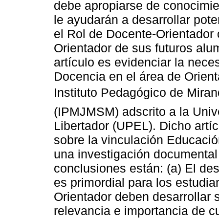
debe apropiarse de conocimie
le ayudarán a desarrollar pote
el Rol de Docente-Orientador 
Orientador de sus futuros alum
artículo es evidenciar la nece
Docencia en el área de Orient
Instituto Pedagógico de Miran
(IPMJMSM) adscrito a la Uni
Libertador (UPEL). Dicho artí
sobre la vinculación Educació
una investigación documental 
conclusiones están: (a) El de
es primordial para los estudia
Orientador deben desarrollar su
relevancia e importancia de cu