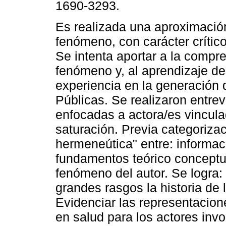
1690-3293.
Es realizada una aproximación 
fenómeno, con carácter crític
Se intenta aportar a la compr
fenómeno y, al aprendizaje de
experiencia en la generación 
Públicas. Se realizaron entrev
enfocadas a actora/es vincula
saturación. Previa categorizac
hermeneútica" entre: informac
fundamentos teórico conceptua
fenómeno del autor. Se logra: 
grandes rasgos la historia de 
Evidenciar las representacion
en salud para los actores inv