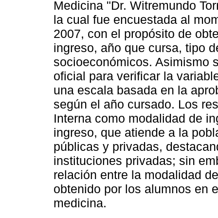
Medicina "Dr. Witremundo Torr
la cual fue encuestada al mom
2007, con el propósito de obt
ingreso, año que cursa, tipo d
socioeconómicos. Asimismo se 
oficial para verificar la varia
una escala basada en la apro
según el año cursado. Los re
Interna como modalidad de in
ingreso, que atiende a la pobl
públicas y privadas, destaca
instituciones privadas; sin em
relación entre la modalidad d
obtenido por los alumnos en e
medicina.