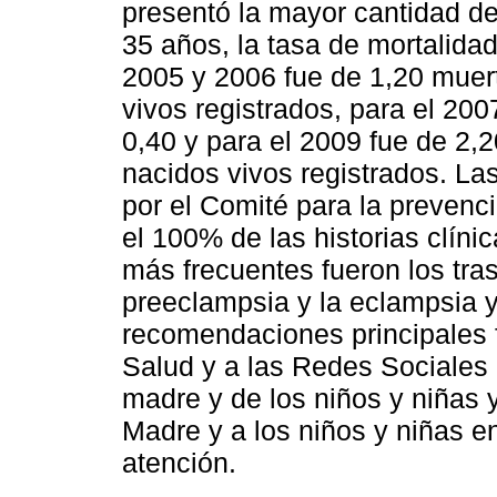
presentó la mayor cantidad d
35 años, la tasa de mortalida
2005 y 2006 fue de 1,20 muer
vivos registrados, para el 200
0,40 y para el 2009 fue de 2
nacidos vivos registrados. Las
por el Comité para la prevenci
el 100% de las historias clíni
más frecuentes fueron los tra
preeclampsia y la eclampsia y
recomendaciones principales 
Salud y a las Redes Sociales 
madre y de los niños y niñas y 
Madre y a los niños y niñas e
atención.