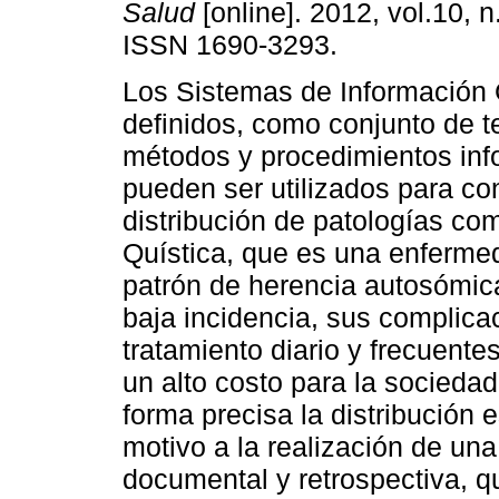
Salud
[online]. 2012, vol.10, 
ISSN 1690-3293.
Los Sistemas de Información 
definidos, como conjunto de t
métodos y procedimientos inf
pueden ser utilizados para co
distribución de patologías com
Quística, que es una enfermed
patrón de herencia autosómic
baja incidencia, sus complica
tratamiento diario y frecuente
un alto costo para la socied
forma precisa la distribución 
motivo a la realización de una
documental y retrospectiva, q