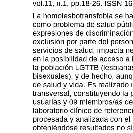
vol.11, n.1, pp.18-26. ISSN 1
La homolesbotransfobia se ha
como problema de salud públi
expresiones de discriminación
exclusión por parte del person
servicios de salud, impacta 
en la posibilidad de acceso a 
la población LGTTB (lesbianas
bisexuales), y de hecho, aunq
de salud y vida. Es realizado 
transversal, constituyendo la
usuarias y 09 miembros/as del
laboratorio clínico de referen
procesada y analizada con el 
obteniéndose resultados no si