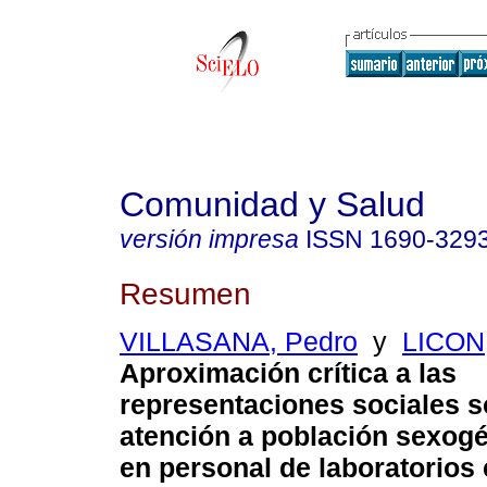
Comunidad y Salud
versión impresa
ISSN
1690-329
Resumen
VILLASANA, Pedro
y
LICON,
Aproximación crítica a las
representaciones sociales s
atención a población sexog
en personal de laboratorios 