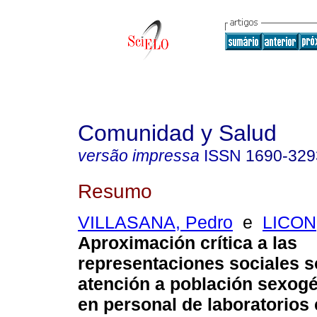
Comunidad y Salud
versão impressa
ISSN
1690-329
Resumo
VILLASANA, Pedro
e
LICON,
Aproximación crítica a las
representaciones sociales s
atención a población sexog
en personal de laboratorios 