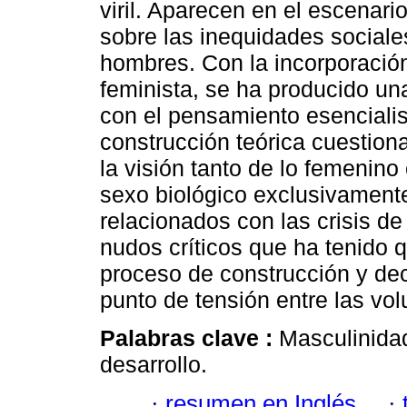
viril. Aparecen en el escenari
sobre las inequidades sociale
hombres. Con la incorporación
feminista, se ha producido un
con el pensamiento esencialis
construcción teórica cuestiona
la visión tanto de lo femenin
sexo biológico exclusivamente
relacionados con las crisis d
nudos críticos que ha tenido 
proceso de construcción y dec
punto de tensión entre las vol
Palabras clave :
Masculinida
desarrollo.
·
resumen en Inglés
·