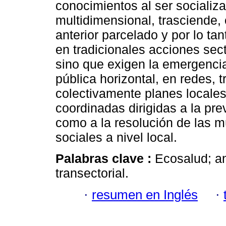
conocimientos al ser sociali
multidimensional, trasciende,
anterior parcelado y por lo ta
en tradicionales acciones sect
sino que exigen la emergenci
pública horizontal, en redes, 
colectivamente planes locales
coordinadas dirigidas a la pre
como a la resolución de las m
sociales a nivel local.
Palabras clave :
Ecosalud; aná
transectorial.
·
resumen en Inglés
·