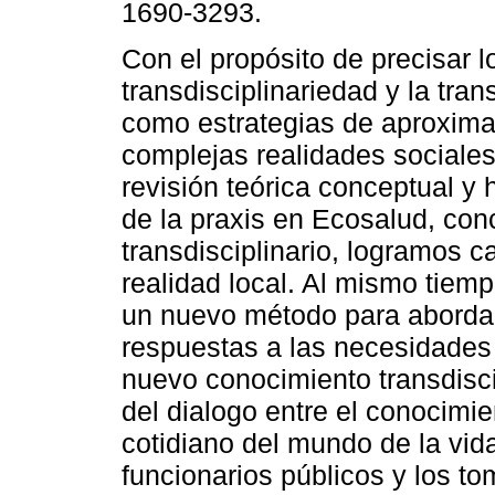
1690-3293.
Con el propósito de precisar l
transdisciplinariedad y la tran
como estrategias de aproxima
complejas realidades sociales
revisión teórica conceptual y
de la praxis en Ecosalud, con
transdisciplinario, logramos c
realidad local. Al mismo tiem
un nuevo método para abordar
respuestas a las necesidades
nuevo conocimiento transdisc
del dialogo entre el conocimi
cotidiano del mundo de la vid
funcionarios públicos y los t