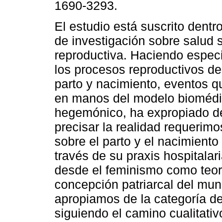
1690-3293.
El estudio está suscrito dentro
de investigación sobre salud 
reproductiva. Haciendo especi
los procesos reproductivos de
parto y nacimiento, eventos qu
en manos del modelo bioméd
hegemónico, ha expropiado de
precisar la realidad requerimo
sobre el parto y el nacimiento
través de su praxis hospitala
desde el feminismo como teorí
concepción patriarcal del mun
apropiamos de la categoría d
siguiendo el camino cualitativ