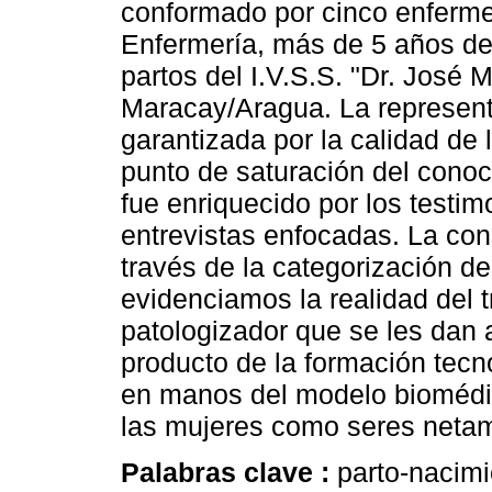
conformado por cinco enferme
Enfermería, más de 5 años de 
partos del I.V.S.S. "Dr. José
Maracay/Aragua. La representa
garantizada por la calidad de 
punto de saturación del conoc
fue enriquecido por los testim
entrevistas enfocadas. La cons
través de la categorización de
evidenciamos la realidad del 
patologizador que se les dan 
producto de la formación tecn
en manos del modelo biomédi
las mujeres como seres netam
Palabras clave :
parto-nacimi