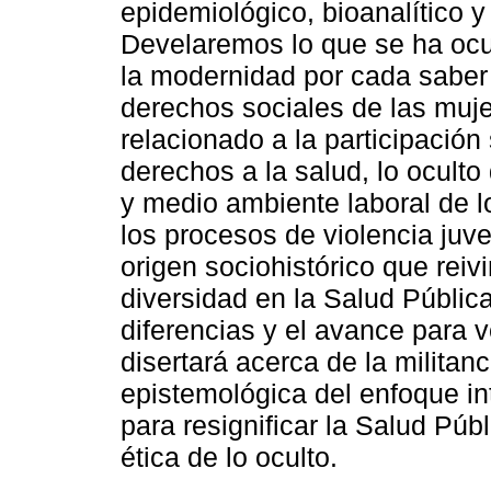
epidemiológico, bioanalítico y 
Develaremos lo que se ha ocu
la modernidad por cada saber 
derechos sociales de las muj
relacionado a la participación
derechos a la salud, lo oculto
y medio ambiente laboral de l
los procesos de violencia juv
origen sociohistórico que reiv
diversidad en la Salud Pública
diferencias y el avance para v
disertará acerca de la militan
epistemológica del enfoque i
para resignificar la Salud Públ
ética de lo oculto.