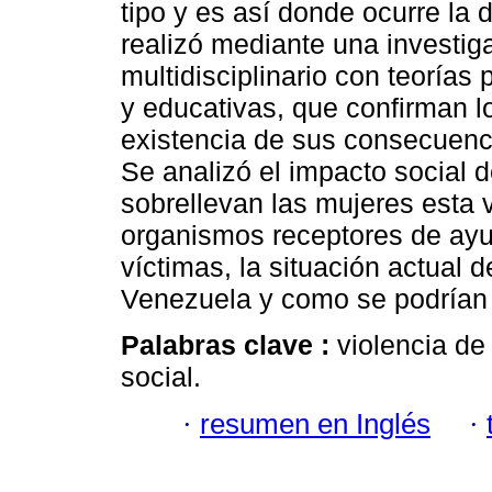
tipo y es así donde ocurre la
realizó mediante una investi
multidisciplinario con teorías 
y educativas, que confirman lo
existencia de sus consecuenc
Se analizó el impacto social 
sobrellevan las mujeres esta v
organismos receptores de ayu
víctimas, la situación actual 
Venezuela y como se podrían p
Palabras clave :
violencia de
social.
·
resumen en Inglés
·