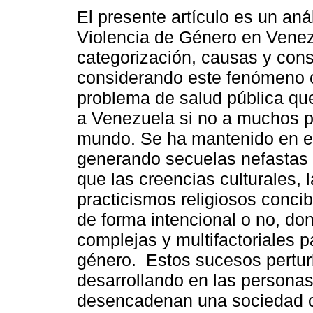
El presente artículo es un anál
Violencia de Género en Vene
categorización, causas y con
considerando este fenómeno
problema de salud pública que
a Venezuela si no a muchos p
mundo. Se ha mantenido en e
generando secuelas nefastas p
que las creencias culturales, l
practicismos religiosos conci
de forma intencional o no, do
complejas y multifactoriales p
género. Estos sucesos perturb
desarrollando en las persona
desencadenan una sociedad co