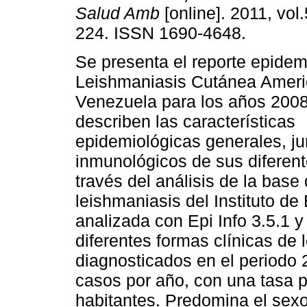
Salud Amb
[online]. 2011, vol.
224. ISSN 1690-4648.
Se presenta el reporte epidem
Leishmaniasis Cutánea Ameri
Venezuela para los años 200
describen las características
epidemiológicas generales, ju
inmunológicos de sus diferent
través del análisis de la base
leishmaniasis del Instituto de
analizada con Epi Info 3.5.1 y
diferentes formas clínicas de
diagnosticados en el periodo
casos por año, con una tasa 
habitantes. Predomina el sex