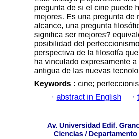
pregunta de si el cine puede 
mejores. Es una pregunta de
alcance, una pregunta filosófi
significa ser mejores? equival
posibilidad del perfeccionism
perspectiva de la filosofía qu
ha vinculado expresamente a l
antigua de las nuevas tecnolo
Keywords :
cine; perfeccionis
·
abstract in English
·
Av. Universidad Edif. Gran
Ciencias / Departamento