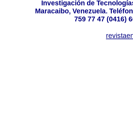
Investigación de Tecnologías
Maracaibo, Venezuela. Teléfon
759 77 47 (0416) 6
revista