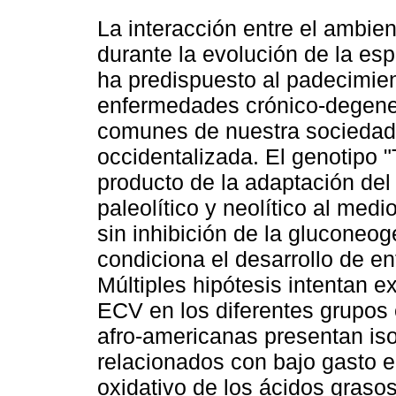
La interacción entre el ambien
durante la evolución de la e
ha predispuesto al padecimi
enfermedades crónico-degene
comunes de nuestra sociedad
occidentalizada. El genotipo "T
producto de la adaptación de
paleolítico y neolítico al medi
sin inhibición de la gluconeog
condiciona el desarrollo de 
Múltiples hipótesis intentan e
ECV en los diferentes grupos 
afro-americanas presentan is
relacionados con bajo gasto 
oxidativo de los ácidos graso