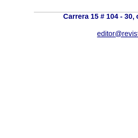
Carrera 15 # 104 - 30,
editor@revis