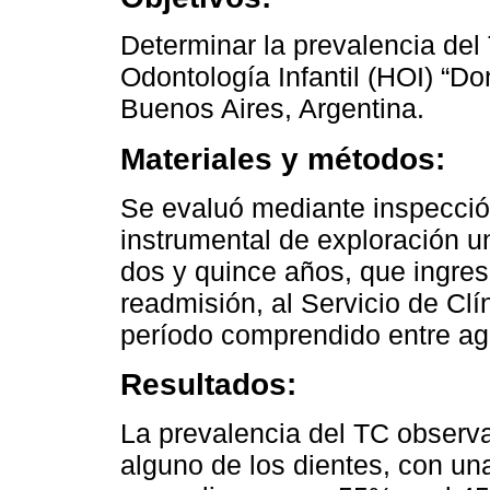
Determinar la prevalencia del
Odontología Infantil (HOI) “D
Buenos Aires, Argentina.
Materiales y métodos:
Se evaluó mediante inspección
instrumental de exploración u
dos y quince años, que ingres
readmisión, al Servicio de Clí
período comprendido entre ag
Resultados:
La prevalencia del TC observ
alguno de los dientes, con u