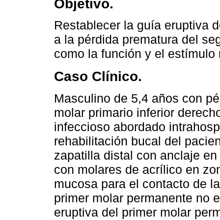
Objetivo.
Restablecer la guía eruptiva 
a la pérdida prematura del se
como la función y el estímulo 
Caso Clínico.
Masculino de 5,4 años con pé
molar primario inferior derec
infeccioso abordado intrahosp
rehabilitación bucal del pacien
zapatilla distal con anclaje 
con molares de acrílico en zon
mucosa para el contacto de la 
primer molar permanente no e
eruptiva del primer molar perm