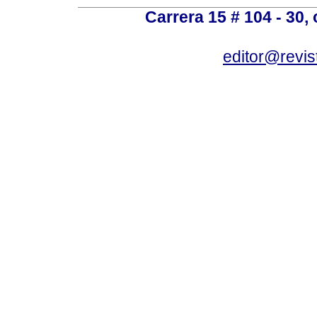
Carrera 15 # 104 - 30,
editor@revis