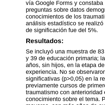
vía Google Forms y constaba 
preguntas sobre datos demogr
conocimientos de los traumat
análisis estadístico se realizó
de significación fue del 5%.
Resultados:
Se incluyó una muestra de 83 
y 39 de educación primaria; l
años, sin hijos, en la etapa d
experiencia. No se observaron
significativas (p>0,05) en la r
previamente cursos de primer
traumatismo con anterioridad
conocimiento sobre el tema. Po